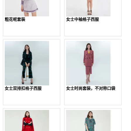
粗花呢套装
女士中袖格子西服
女士双排扣格子西服
女士时尚套装，不对称口袋