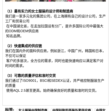
（1）最有实力的女士服装的设计师和制造商
我们是一家多元化的集团公司，在上海拥有自己的设计公司，生产
工厂和贸易公司
在中国湖北省，在孟加拉国设有分厂，是许多国际公司中最强大
的ODM和OEM供应商
知名品牌。
（2）快速集成的供应链
我们在国内外的面料供应商，例如浙江，中国广州，韩国和日本，
不仅可以保证
客户的多层次，全方位的需求，同时也能快速响应以满足客户对
时间的需求。
（3）可靠的质量评估和准时交货
我们通过了ISO9001，BSCI和SEDEX认证，并严格控制服装生产
的质量
使用AQL 2.5甚至更高。始终确保良好的质量和准时的交货。
标签:
女士服装中国制造商
中国别致的西装外套供应商
中国女