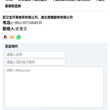
套装制造商
武汉宝齐莱商贸有限公司，湖北君橙服饰有限公司
电话:
(+86)13971684939
联络人:
史蒂文
发送询问