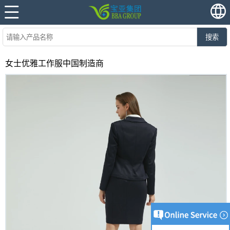
搜索
女士优雅工作服中国制造商