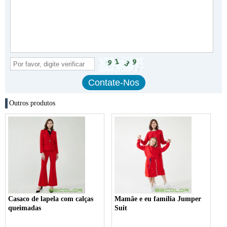
Outros produtos
Casaco de lapela com calças
Mamãe e eu família Jumper
queimadas
Suit