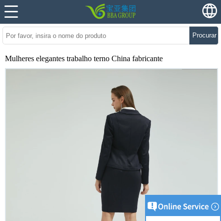
Procurar
Mulheres elegantes trabalho terno China fabricante