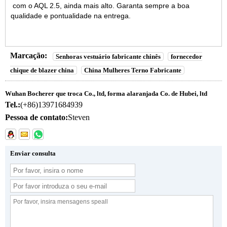
com o AQL 2.5, ainda mais alto. Garanta sempre a boa
qualidade e pontualidade na entrega.
Marcação:
Senhoras vestuário fabricante chinês
fornecedor
chique de blazer china
China Mulheres Terno Fabricante
Wuhan Bocherer que troca Co., ltd, forma alaranjada Co. de Hubei, ltd
Tel.:
(+86)13971684939
Pessoa de contato:
Steven
Enviar consulta