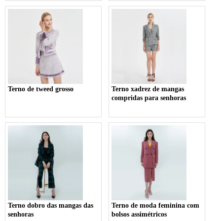
Terno de tweed grosso
Terno xadrez de mangas
compridas para senhoras
Terno dobro das mangas das
Terno de moda feminina com
senhoras
bolsos assimétricos