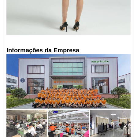
Informações da Empresa