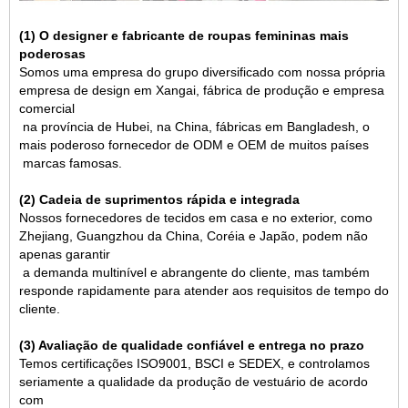
(1) O designer e fabricante de roupas femininas mais
poderosas
Somos uma empresa do grupo diversificado com nossa própria
empresa de design em Xangai, fábrica de produção e empresa
comercial
na província de Hubei, na China, fábricas em Bangladesh, o
mais poderoso fornecedor de ODM e OEM de muitos países
marcas famosas.
(2) Cadeia de suprimentos rápida e integrada
Nossos fornecedores de tecidos em casa e no exterior, como
Zhejiang, Guangzhou da China, Coréia e Japão, podem não
apenas garantir
a demanda multinível e abrangente do cliente, mas também
responde rapidamente para atender aos requisitos de tempo do
cliente.
(3) Avaliação de qualidade confiável e entrega no prazo
Temos certificações ISO9001, BSCI e SEDEX, e controlamos
seriamente a qualidade da produção de vestuário de acordo
com