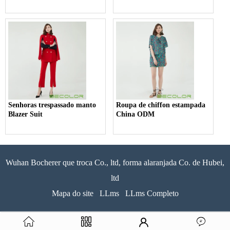
Senhoras trespassado manto
Roupa de chiffon estampada
Blazer Suit
China ODM
Wuhan Bocherer que troca Co., ltd, forma alaranjada Co. de Hubei,
ltd
Mapa do site
LLms
LLms Completo