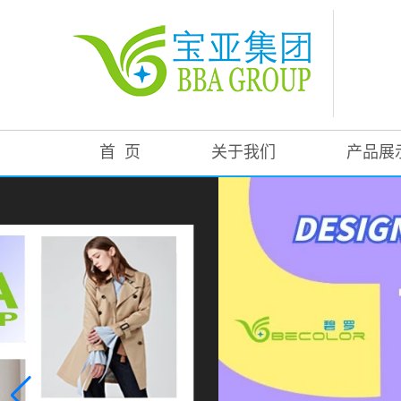
首 页
关于我们
产品展