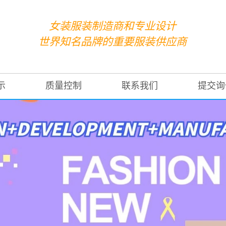
女装服装制造商和专业设计
世界知名品牌的重要服装供应商
示
质量控制
联系我们
提交询