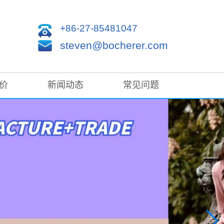
+86-27-85481047
steven@bocherer.com
价
新闻动态
常见问题