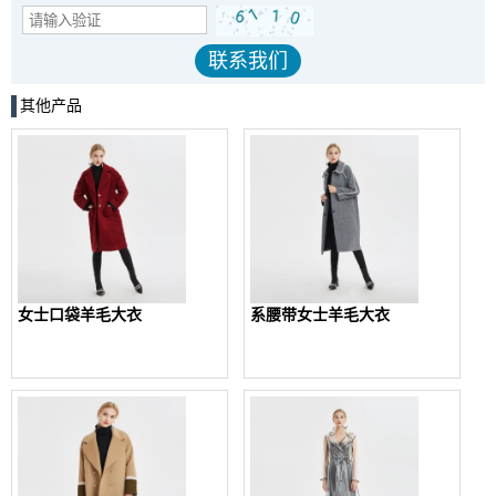
其他产品
女士口袋羊毛大衣
系腰带女士羊毛大衣