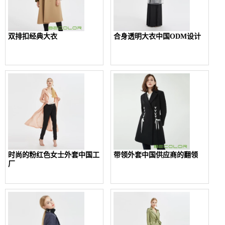
双排扣经典大衣
合身透明大衣中国ODM设计
时尚的粉红色女士外套中国工
带领外套中国供应商的翻领
厂