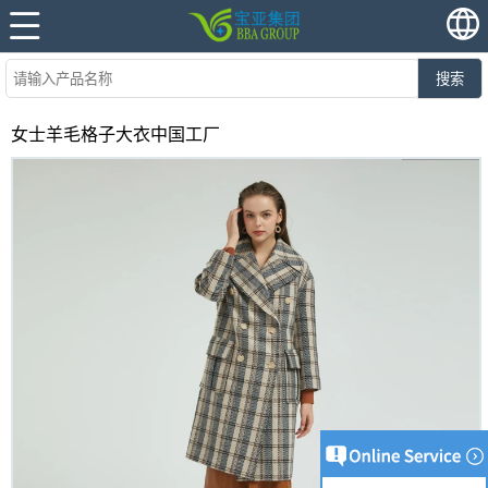
搜索
女士羊毛格子大衣中国工厂