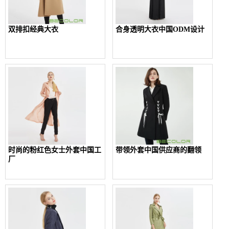
双排扣经典大衣
合身透明大衣中国ODM设计
时尚的粉红色女士外套中国工
带领外套中国供应商的翻领
厂