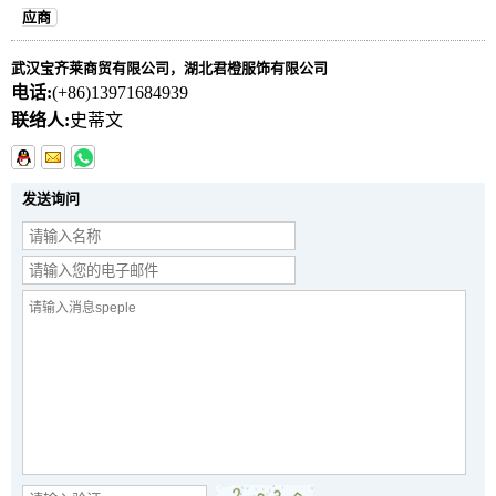
应商
武汉宝齐莱商贸有限公司，湖北君橙服饰有限公司
电话:
(+86)13971684939
联络人:
史蒂文
发送询问