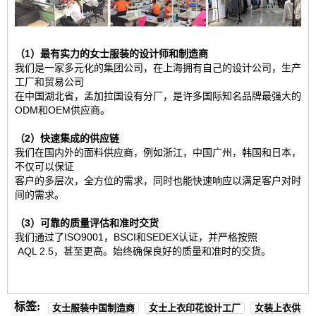
（1）最有实力的女士服装的设计师和制造商
我们是一家多元化的集团公司，在上海拥有自己的设计公司，生产
工厂和贸易公司
在中国湖北省，孟加拉国设有分厂，是许多国际知名品牌最强大的
ODM和OEM供应商。
（2）快速集成的供应链
我们在国内外的面料供应商，例如浙江，中国广州，韩国和日本，
不仅可以保证
客户的多层次，全方位的需求，同时也能快速响应以满足客户对时
间的需求。
（3）可靠的质量评估和准时交货
我们通过了ISO9001，BSCI和SEDEX认证，并严格按照
AQL 2.5，甚至更高。始终确保良好的质量和准时的交货。
标签:
女士服装中国制造商
女士上衣印花设计工厂
女装上衣供