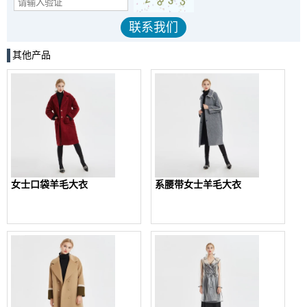
其他产品
女士口袋羊毛大衣
系腰带女士羊毛大衣