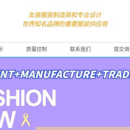
女装服装制造商和专业设计
世界知名品牌的重要服装供应商
示
质量控制
联系我们
提交询