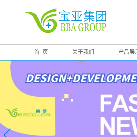
首 页
关于我们
产品展