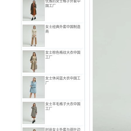
女士经典外套中国制造
商
女士棕色格纹大衣中国
工厂
女士休闲蓝大衣中国工
厂
女士羊毛格子大衣中国
工厂
时尚女士外套与荷叶边
中国ODM饰边