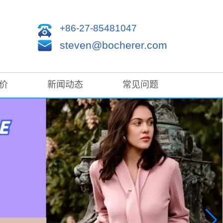
+86-27-85481047
steven@bocherer.com
价
新闻动态
常见问题