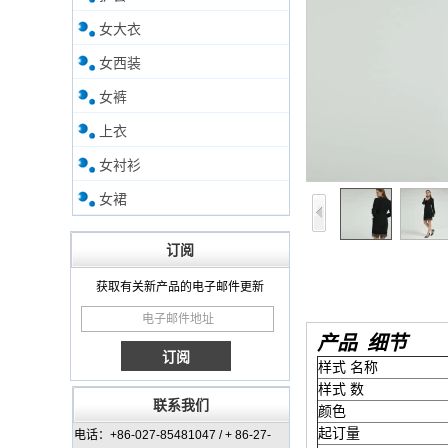
女大衣
女西装
女裤
上衣
女衬衫
女裙
订阅
获取有关新产品的电子邮件更新
产品
细节
样式 名称
样式 数
联系我们
颜色
起订量
电话：+86-027-85481047 / + 86-27-