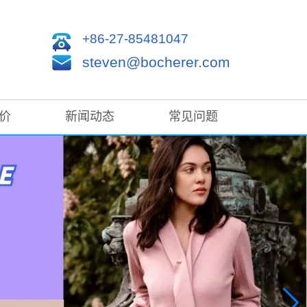
+86-27-85481047
steven@bocherer.com
价
新闻动态
常见问题