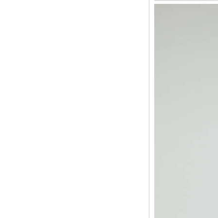
花朵印花时尚别致女士
西服
中国长袖黑色蕾丝连衣
裙制造商
中国女士长蕾丝连衣裙
制造商
喇叭袖优雅H线连衣裙
中国工厂
女士长袖优雅腰带连衣
裙中国ODM