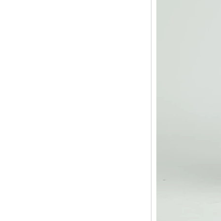
女士经典白色西装中国
工厂
经典女装正式中国工厂
经典女士西服套装中国
制造商
经典女士正装中国供应
商
舒适女性亚麻西装中国
工厂