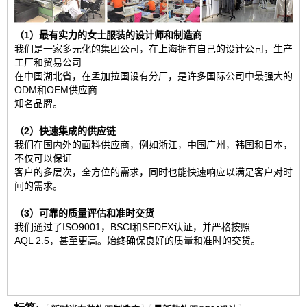
（1）最有实力的女士服装的设计师和制造商
我们是一家多元化的集团公司，在上海拥有自己的设计公司，生产
工厂和贸易公司
在中国湖北省，在孟加拉国设有分厂，是许多国际公司中最强大的
ODM和OEM供应商
知名品牌。
（2）快速集成的供应链
我们在国内外的面料供应商，例如浙江，中国广州，韩国和日本，
不仅可以保证
客户的多层次，全方位的需求，同时也能快速响应以满足客户对时
间的需求。
（3）可靠的质量评估和准时交货
我们通过了ISO9001，BSCI和SEDEX认证，并严格按照
AQL 2.5，甚至更高。始终确保良好的质量和准时的交货。