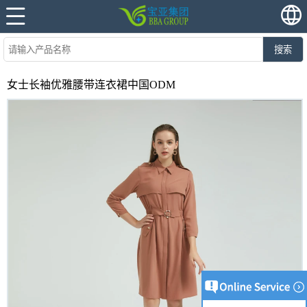
搜索
女士长袖优雅腰带连衣裙中国ODM