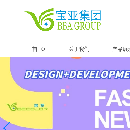
首 页
关于我们
产品展