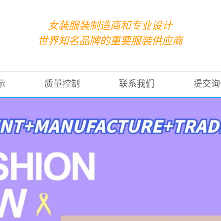
女装服装制造商和专业设计
世界知名品牌的重要服装供应商
示
质量控制
联系我们
提交询