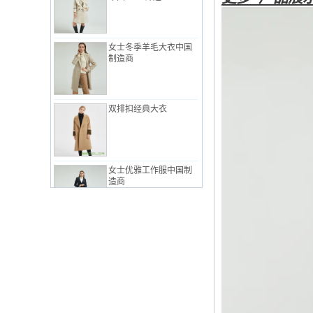
女士冬季羊毛大衣中国
制造商
双排扣经典大衣
女士优雅工作服中国制
造商
粉红中国工厂的女士经
典西装
女式工作服套装，简约
风格中国制造商