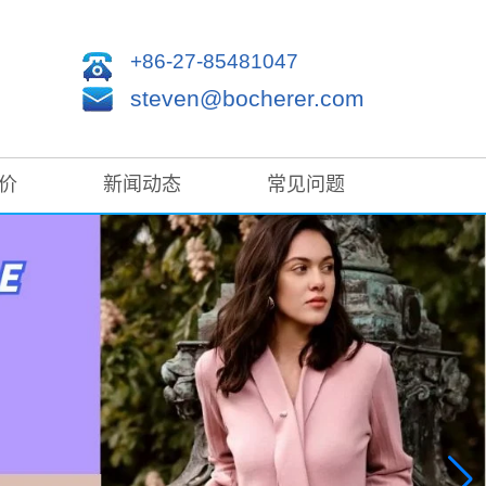
+86-27-85481047
steven@bocherer.com
价
新闻动态
常见问题