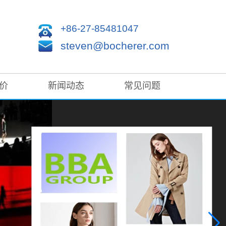
+86-27-85481047
steven@bocherer.com
价
新闻动态
常见问题