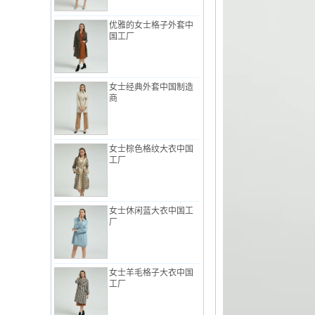
优雅的女士格子外套中
国工厂
女士经典外套中国制造
商
女士棕色格纹大衣中国
工厂
女士休闲蓝大衣中国工
厂
女士羊毛格子大衣中国
工厂