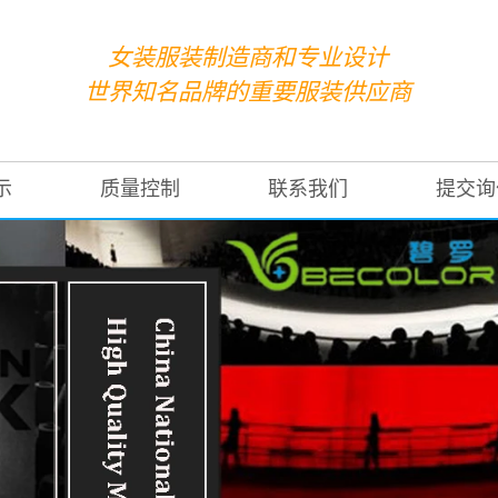
女装服装制造商和专业设计
世界知名品牌的重要服装供应商
示
质量控制
联系我们
提交询