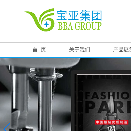
首 页
关于我们
产品展