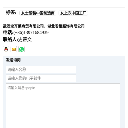
标签:
女士服装中国制造商
女上衣中国工厂
武汉宝齐莱商贸有限公司，湖北君橙服饰有限公司
电话:
(+86)13971684939
联络人:
史蒂文
发送询问