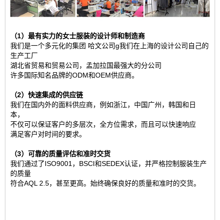
（1）最有实力的女士服装的设计师和制造商
我们是一个多元化的集团
哈文公司
g我们在上海的设计公司自己的
生产工厂
湖北省贸易和贸易公司，孟加拉国最强大的分公司
许多国际知名品牌的ODM和OEM供应商。
（2）快速集成的供应链
我们在国内外的面料供应商，例如浙江，中国广州，韩国和日
本，
不仅可以保证客户的多层次，全方位需求，而且可以快速响应
满足客户对时间的要求。
（3）可靠的质量评估和准时交货
我们通过了ISO9001，BSCI和SEDEX认证，并严格控制服装生产
的质量
符合AQL 2.5，甚至更高。始终确保良好的质量和准时的交货。