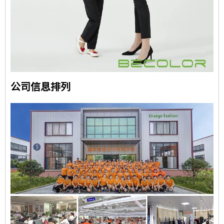
公司信息
排列