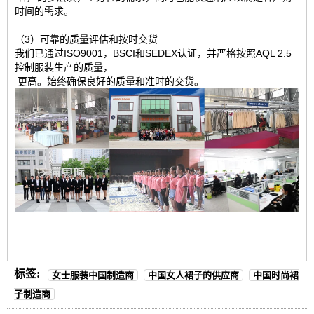
时间的需求。
（3）可靠的质量评估和按时交货
我们已通过ISO9001，BSCI和SEDEX认证，并严格按照AQL 2.5
控制服装生产的质量，
更高。始终确保良好的质量和准时的交货。
标签:
女士服装中国制造商
中国女人裙子的供应商
中国时尚裙
子制造商