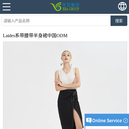
搜索
Laides系带腰带半身裙中国ODM