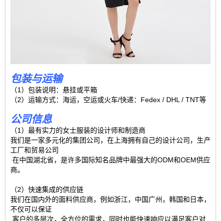
包装与运输
（1）包装说明：悬挂或平箱
（2）运输方式：海运，空运或火车/快递：Fedex / DHL / TNT等
公司信息
（1）最有实力的女士服装的设计师和制造商
我们是一家多元化的集团公司，在上海拥有自己的设计公司，生产
工厂和贸易公司
在中国湖北省，是许多国际知名品牌中最强大的ODM和OEM供应
商。
（2）快速集成的供应链
我们在国内外的面料供应商，例如浙江，中国广州，韩国和日本，
不仅可以保证
客户的多层次，全方位的需求，同时也能快速响应以满足客户对