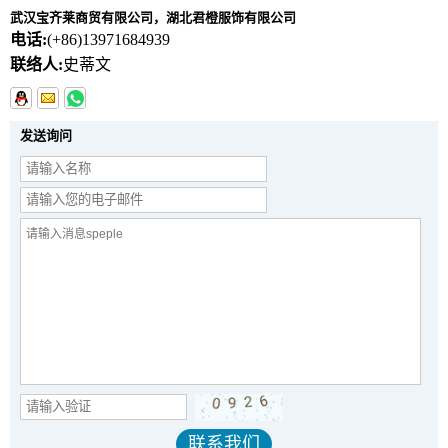
武汉宝齐莱商贸有限公司，湖北君橙服饰有限公司
电话:
(+86)13971684939
联络人:
史蒂文
发送询问