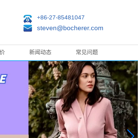
+86-27-85481047
steven@bocherer.com
价
新闻动态
常见问题