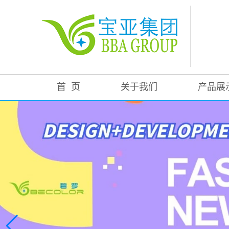
首 页
关于我们
产品展