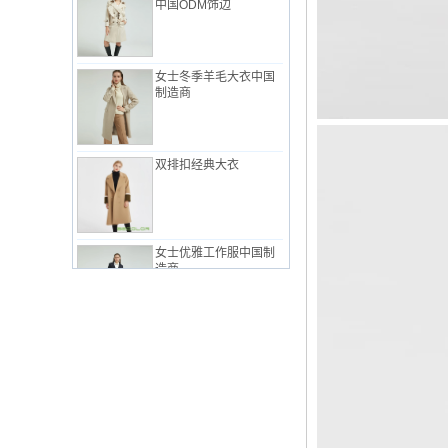
女士冬季羊毛大衣中国
制造商
双排扣经典大衣
女士优雅工作服中国制
造商
粉红中国工厂的女士经
典西装
女式工作服套装，简约
风格中国制造商