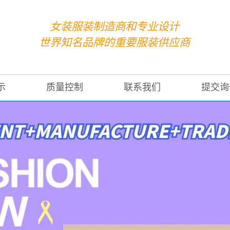
女装服装制造商和专业设计
世界知名品牌的重要服装供应商
示
质量控制
联系我们
提交询