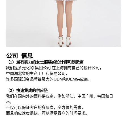
公司
信息
（1）最有实力的女士服装的设计师和制造商
我们是多元化的
集团公司
在上海拥有自己的设计公司，
中国湖北省的生产工厂和贸易公司，
许多国际知名品牌最强大的ODM和OEM供应商。
（2）快速集成的供应链
我们在国内外的面料供应商，例如浙江，中国广州，韩国和日
本，
不仅可以保证客户的多层次，全方位的需求，
而且响应速度很快，可以满足客户的时间要求。