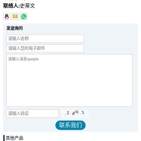
联络人:
史蒂文
发送询问
其他产品