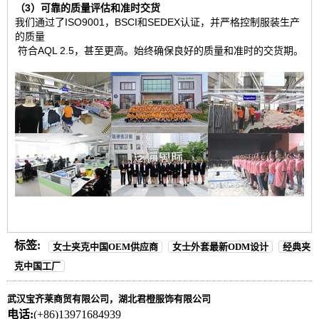
（3）可靠的质量评估和准时交货
我们通过了ISO9001，BSCI和SEDEX认证，并严格控制服装生产
的质量
符合AQL 2.5，甚至更高。始终确保良好的质量和准时的交货期。
标签:
女士夹克中国OEM供应商
女士外套最新ODM设计
经典夹
克中国工厂
武汉宝齐莱商贸有限公司，湖北君橙服饰有限公司
电话:
(+86)13971684939