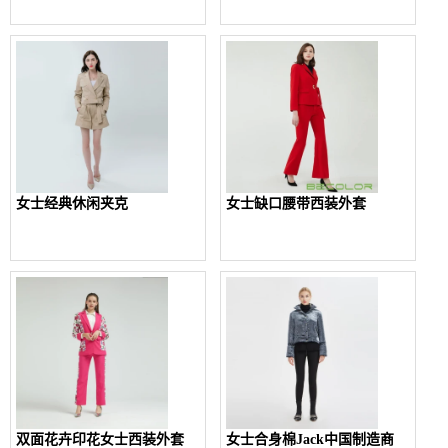
女士经典休闲夹克
女士缺口腰带西装外套
双面花卉印花女士西装外套
女士合身棉Jack中国制造商