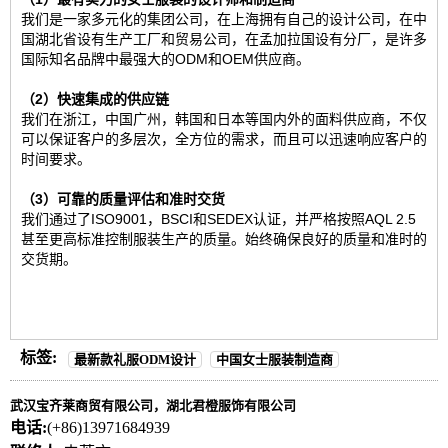
我们是一家多元化的集团公司，在上海拥有自己的设计公司，在中
国湖北省设有生产工厂和贸易公司，在孟加拉国设有分厂，是许多
国际知名品牌中最强大的ODM和OEM供应商。
（2）快速集成的供应链
我们在浙江，中国广州，韩国和日本等国内外的面料供应商，不仅
可以保证客户的多层次，全方位的需求，而且可以迅速响应客户的
时间要求。
（3）可靠的质量评估和准时交货
我们通过了ISO9001，BSCI和SEDEX认证，并严格按照AQL 2.5
甚至更高标准控制服装生产的质量。始终确保良好的质量和准时的
交货期。
标签:
最新款礼服ODM设计
中国女士服装制造商
武汉宝齐莱商贸有限公司，湖北君橙服饰有限公司
电话:
(+86)13971684939