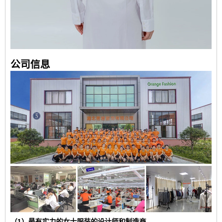
公司信息
（1）最有实力的女士服装的设计师和制造商