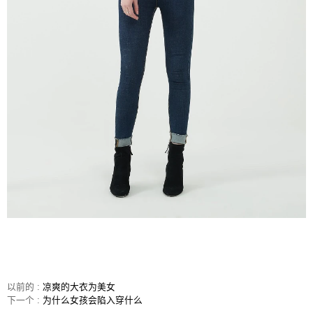
以前的 :
凉爽的大衣为美女
下一个 :
为什么女孩会陷入穿什么