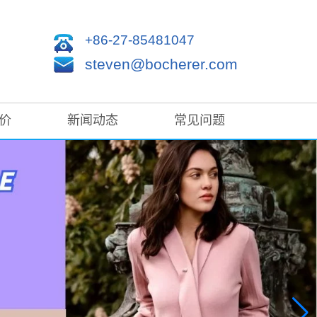
+86-27-85481047
steven@bocherer.com
价
新闻动态
常见问题