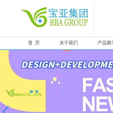
首 页
关于我们
产品展