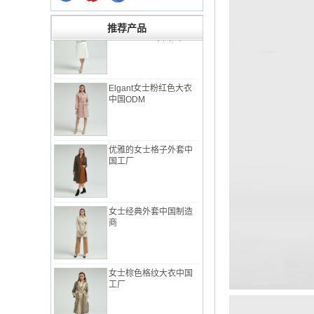
优雅的女士外套与
Check Back中国工厂
推荐产品
Elgant女士粉红色大衣
中国ODM
优雅的女士格子外套中
国工厂
女士经典外套中国制造
商
女士棕色格纹大衣中国
工厂