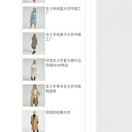
女士休闲蓝大衣中国工
厂
女士羊毛格子大衣中国
工厂
时尚女士外套与荷叶边
中国ODM饰边
女士冬季羊毛大衣中国
制造商
双排扣经典大衣