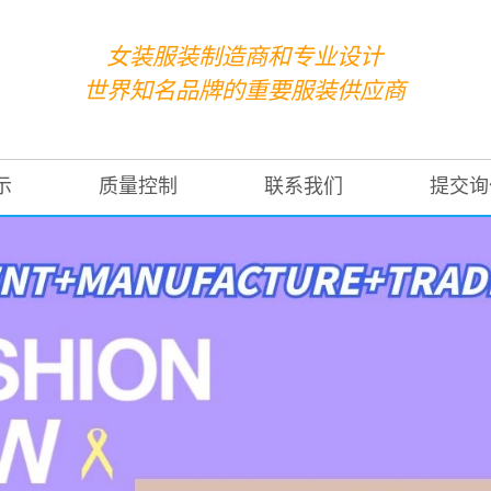
女装服装制造商和专业设计
世界知名品牌的重要服装供应商
示
质量控制
联系我们
提交询