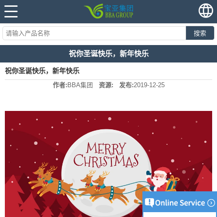
搜索
祝你圣诞快乐，新年快乐
祝你圣诞快乐，新年快乐
作者:
BBA集团
资源:
发布:
2019-12-25