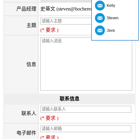
Kelly
产品经理
史蒂文 (steven@bocherer.com)
Steven
主题
(* 要求 )
Java
信息
联系信息
联系人
(* 要求 )
电子邮件
(* 要求 )