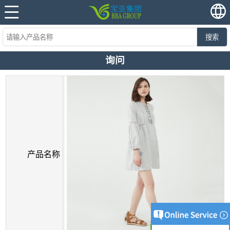
搜索
询问
产品名称