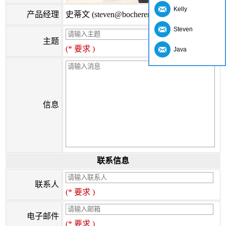
Kelly
产品经理
史蒂文 (steven@bocherer.com)
Steven
主题
(* 要求 )
Java
信息
联系信息
联系人
(* 要求 )
电子邮件
(* 要求 )