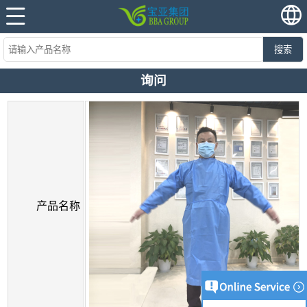
搜索
询问
产品名称