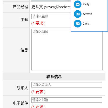
Kelly
产品经理
史蒂文 (steven@bocherer.com)
Steven
主题
(* 要求 )
Java
信息
联系信息
联系人
(* 要求 )
电子邮件
(* 要求 )