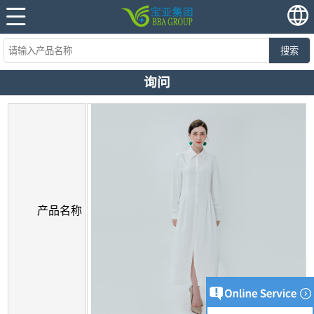
搜索
询问
产品名称