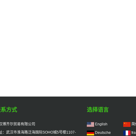
联系方式
选择语言
汉博齐尔贸易有限公司
English
简
址：武汉市淮海路泛海国际SOHO城5号楼1107-
Deutsche
fr