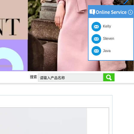
Kelly
Steven
Java
搜索