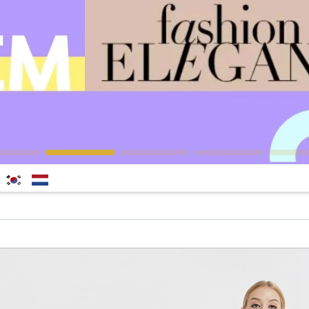
한국어
Nederlands