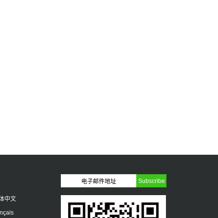
体中文
ançais