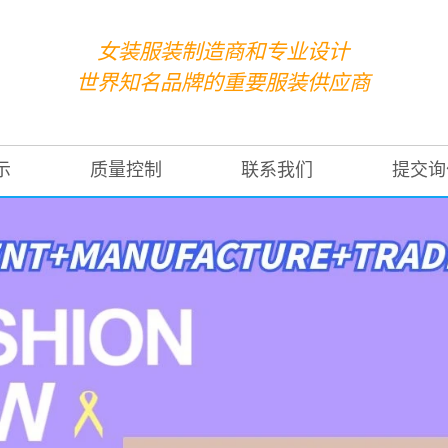
女装服装制造商和专业设计
世界知名品牌的重要服装供应商
示
质量控制
联系我们
提交询