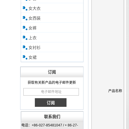
女大衣
女西装
女裤
上衣
女衬衫
女裙
订阅
获取有关新产品的电子邮件更新
产品名称
联系我们
电话：+86-027-85481047 / + 86-27-