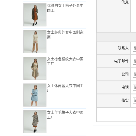
优雅的女士格子外套中
信息
国工厂
女士经典外套中国制造
商
联系人
女士棕色格纹大衣中国
工厂
电子邮件
公司
女士休闲蓝大衣中国工
厂
电话
核实
女士羊毛格子大衣中国
工厂
时尚女士外套与荷叶边