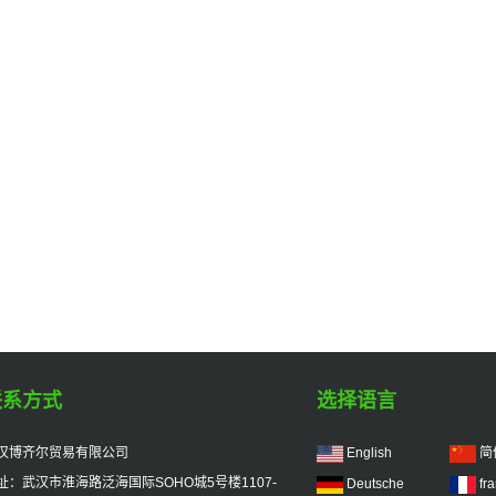
联系方式
选择语言
汉博齐尔贸易有限公司
English
简
址：武汉市淮海路泛海国际SOHO城5号楼1107-
Deutsche
fr