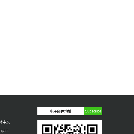
体中文
ançais