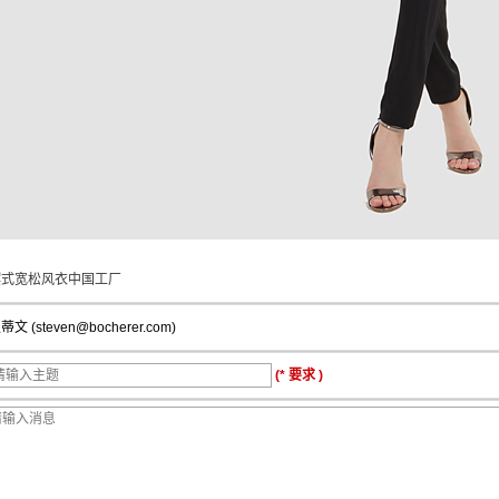
摆式宽松风衣中国工厂
蒂文 (steven@bocherer.com)
(* 要求 )