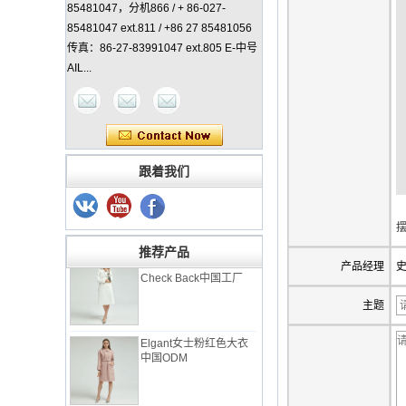
85481047，分机866 / + 86-027-
85481047 ext.811 / +86 27 85481056
传真：86-27-83991047 ext.805 E-中号
AIL...
跟着我们
女士经典外套中国制造
商
推荐产品
优雅的女士外套与
Check Back中国工厂
产品经理
史
主题
Elgant女士粉红色大衣
中国ODM