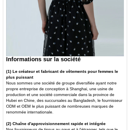
Informations sur la société
(1) Le créateur et fabricant de vêtements pour femmes le
plus puissant
Nous sommes une société de groupe diversifiée ayant notre
propre entreprise de conception à Shanghai, une usine de
production et une société commerciale dans la province de
Hubei en Chine, des succursales au Bangladesh, le fournisseur
ODM et OEM le plus puissant de nombreuses marques de
renommée internationale.
(2) Chaîne d'approvisionnement rapide et intégrée
Nos fournisseurs de tissus au pays et à l'étranger, tels que le