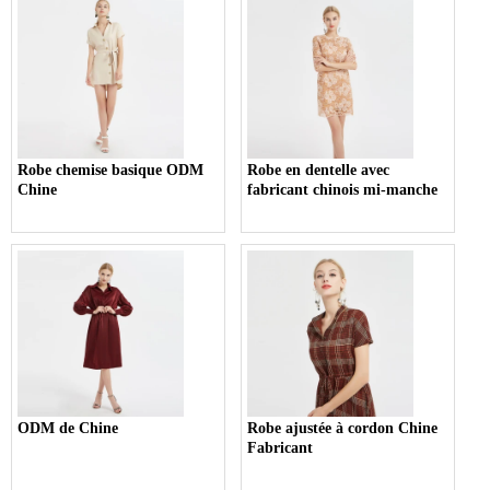
Robe chemise basique ODM
Robe en dentelle avec
Chine
fabricant chinois mi-manche
ODM de Chine
Robe ajustée à cordon Chine
Fabricant