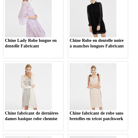
Chine Lady Robe longue en
Chine Robe en dentelle noire
dentelle Fabricant
à manches longues Fabricant
Chine fabricant de dernières
Chine fabricant de robe sans
dames basique robe chemise
bretelles en tricot patchwork