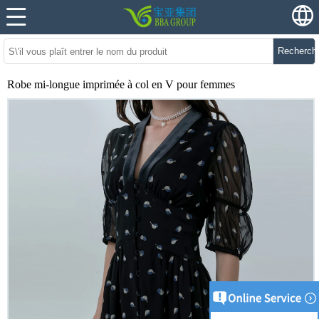
Recherch
Robe mi-longue imprimée à col en V pour femmes