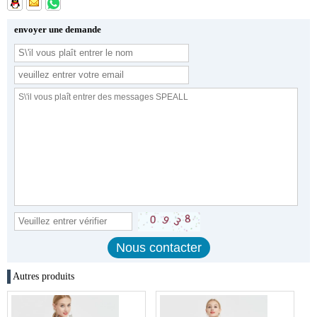
envoyer une demande
Autres produits