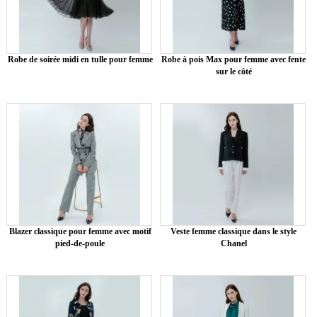
Robe de soirée midi en tulle pour femme
Robe à pois Max pour femme avec fente
sur le côté
Blazer classique pour femme avec motif
Veste femme classique dans le style
pied-de-poule
Chanel