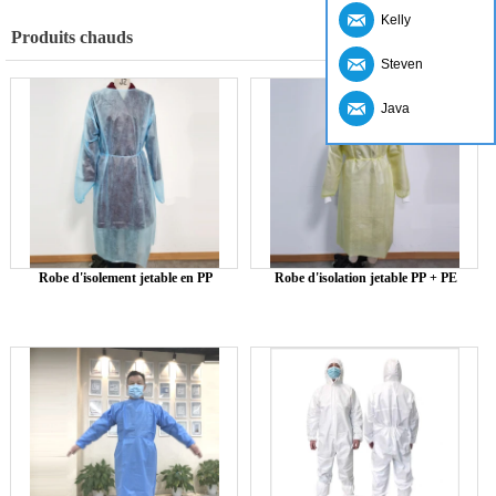
Kelly
Produits chauds
Steven
Java
Robe d'isolement jetable en PP
Robe d'isolation jetable PP + PE