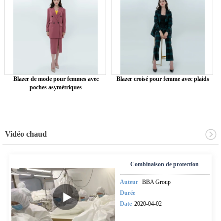
Blazer de mode pour femmes avec
Blazer croisé pour femme avec plaids
poches asymétriques
Vidéo chaud
Combinaison de protection
Auteur
BBA Group
Durée
Date
2020-04-02