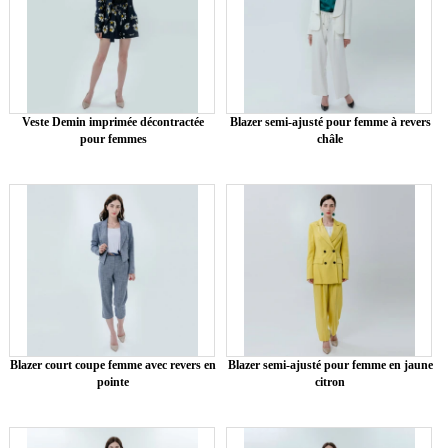
Veste Demin imprimée décontractée
Blazer semi-ajusté pour femme à revers
pour femmes
châle
Blazer court coupe femme avec revers en
Blazer semi-ajusté pour femme en jaune
pointe
citron