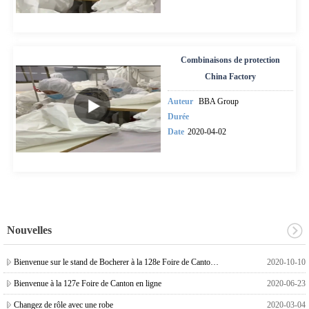
Combinaisons de protection
China Factory
Auteur
BBA Group
Durée
Date
2020-04-02
Nouvelles
Bienvenue sur le stand de Bocherer à la 128e Foire de Canton en ligne
2020-10-10
Bienvenue à la 127e Foire de Canton en ligne
2020-06-23
Changez de rôle avec une robe
2020-03-04