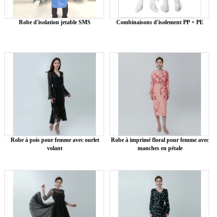
Robe d'isolation jetable SMS
Combinaisons d'isolement PP + PE
Robe à pois pour femme avec ourlet
Robe à imprimé floral pour femme avec
volant
manches en pétale