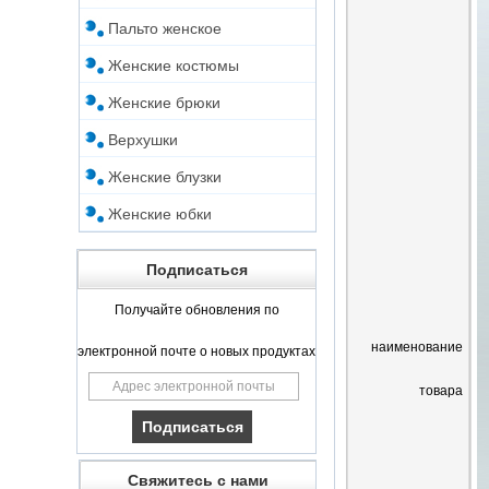
Пальто женское
Женские костюмы
Женские брюки
Верхушки
Женские блузки
Женские юбки
Подписаться
Получайте обновления по
наименование
электронной почте о новых продуктах
товара
Свяжитесь с нами